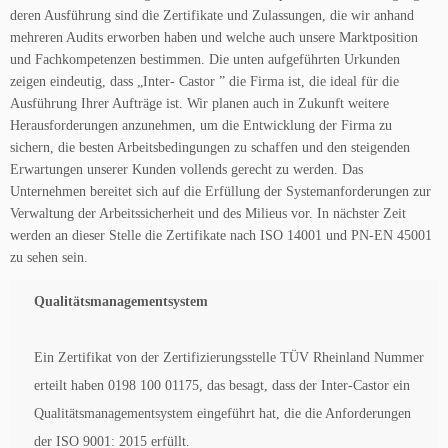
deren Ausführung sind die Zertifikate und Zulassungen, die wir anhand
mehreren Audits erworben haben und welche auch unsere Marktposition
und Fachkompetenzen bestimmen. Die unten aufgeführten Urkunden
zeigen eindeutig, dass „Inter- Castor ” die Firma ist, die ideal für die
Ausführung Ihrer Aufträge ist. Wir planen auch in Zukunft weitere
Herausforderungen anzunehmen, um die Entwicklung der Firma zu
sichern, die besten Arbeitsbedingungen zu schaffen und den steigenden
Erwartungen unserer Kunden vollends gerecht zu werden. Das
Unternehmen bereitet sich auf die Erfüllung der Systemanforderungen zur
Verwaltung der Arbeitssicherheit und des Milieus vor. In nächster Zeit
werden an dieser Stelle die Zertifikate nach ISO 14001 und PN-EN 45001
zu sehen sein.
Qualitätsmanagementsystem
Ein Zertifikat von der Zertifizierungsstelle TÜV Rheinland Nummer
erteilt haben 0198 100 01175, das besagt, dass der Inter-Castor ein
Qualitätsmanagementsystem eingeführt hat, die die Anforderungen
der ISO 9001: 2015 erfüllt.