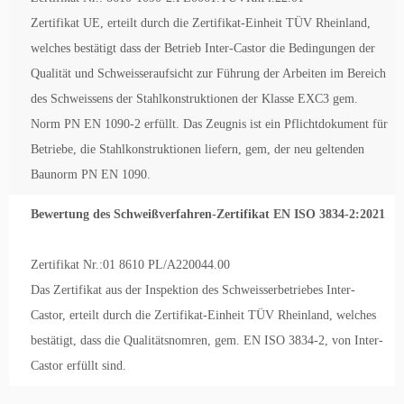
Zertifikat UE, erteilt durch die Zertifikat-Einheit TÜV Rheinland,
welches bestätigt dass der Betrieb Inter-Castor die Bedingungen der
Qualität und Schweisseraufsicht zur Führung der Arbeiten im Bereich
des Schweissens der Stahlkonstruktionen der Klasse EXC3 gem.
Norm PN EN 1090-2 erfüllt. Das Zeugnis ist ein Pflichtdokument für
Betriebe, die Stahlkonstruktionen liefern, gem, der neu geltenden
Baunorm PN EN 1090.
Bewertung des Schweißverfahren-Zertifikat EN ISO 3834-2:2021
Zertifikat Nr.:01 8610 PL/A220044.00
Das Zertifikat aus der Inspektion des Schweisserbetriebes Inter-
Castor, erteilt durch die Zertifikat-Einheit TÜV Rheinland, welches
bestätigt, dass die Qualitätsnomren, gem. EN ISO 3834-2, von Inter-
Castor erfüllt sind.