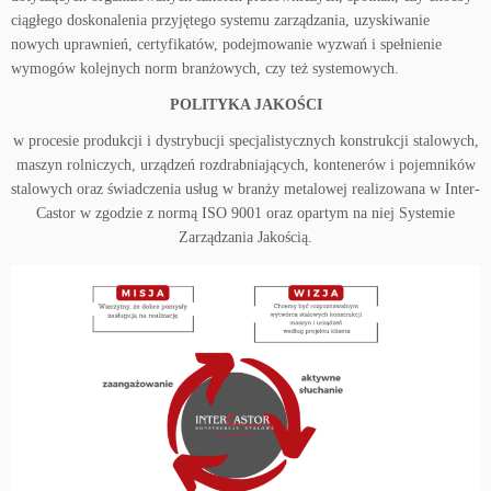
ciągłego doskonalenia przyjętego systemu zarządzania, uzyskiwanie
nowych uprawnień, certyfikatów, podejmowanie wyzwań i spełnienie
wymogów kolejnych norm branżowych, czy też systemowych.
POLITYKA JAKOŚCI
w procesie produkcji i dystrybucji specjalistycznych konstrukcji stalowych,
maszyn rolniczych, urządzeń rozdrabniających, kontenerów i pojemników
stalowych oraz świadczenia usług w branży metalowej realizowana w Inter-
Castor w zgodzie z normą ISO 9001 oraz opartym na niej Systemie
Zarządzania Jakością.