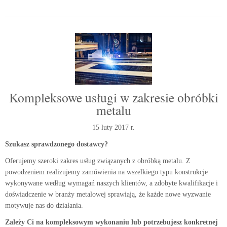
Kompleksowe usługi w zakresie obróbki
metalu
15 luty 2017 r.
Szukasz sprawdzonego dostawcy?
Oferujemy szeroki zakres usług związanych z obróbką metalu. Z
powodzeniem realizujemy zamówienia na wszelkiego typu konstrukcje
wykonywane według wymagań naszych klientów, a zdobyte kwalifikacje i
doświadczenie w branży metalowej sprawiają, że każde nowe wyzwanie
motywuje nas do działania.
Zależy Ci na kompleksowym wykonaniu lub potrzebujesz konkretnej