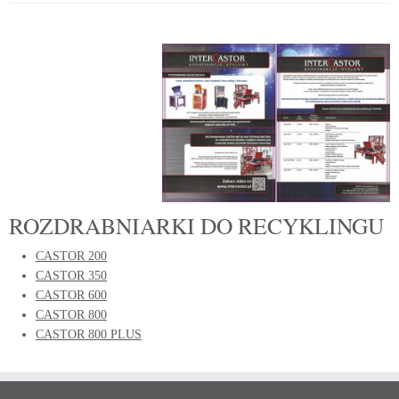
ROZDRABNIARKI DO RECYKLINGU
CASTOR 200
CASTOR 350
CASTOR 600
CASTOR 800
CASTOR 800 PLUS